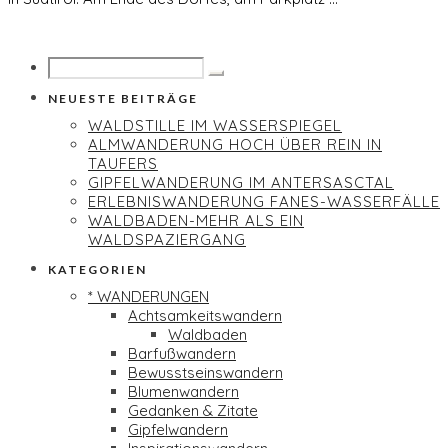
NEUESTE BEITRÄGE
WALDSTILLE IM WASSERSPIEGEL
ALMWANDERUNG HOCH ÜBER REIN IN
TAUFERS
GIPFELWANDERUNG IM ANTERSASCTAL
ERLEBNISWANDERUNG FANES-WASSERFÄLLE
WALDBADEN-MEHR ALS EIN
WALDSPAZIERGANG
KATEGORIEN
* WANDERUNGEN
Achtsamkeitswandern
Waldbaden
Barfußwandern
Bewusstseinswandern
Blumenwandern
Gedanken & Zitate
Gipfelwandern