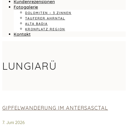
Kundenrezensionen
Fotogalerie
DOLOMITEN – 3 ZINNEN
TAUFERER AHRNTAL
ALTA BADIA
KRONPLATZ REGION
Kontakt
LUNGIARÜ
GIPFELWANDERUNG IM ANTERSASCTAL
7. Juni 2026