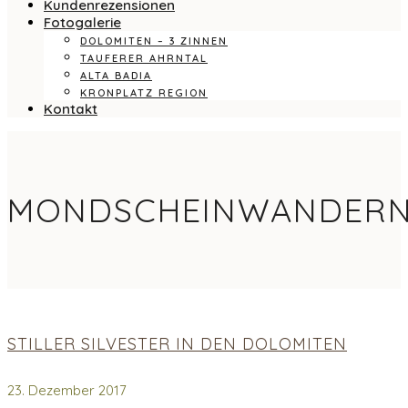
Kundenrezensionen
Fotogalerie
DOLOMITEN – 3 ZINNEN
TAUFERER AHRNTAL
ALTA BADIA
KRONPLATZ REGION
Kontakt
MONDSCHEINWANDER
STILLER SILVESTER IN DEN DOLOMITEN
23. Dezember 2017