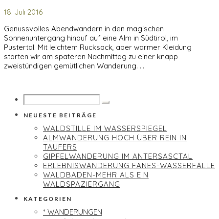
18. Juli 2016
Genussvolles Abendwandern in den magischen
Sonnenuntergang hinauf auf eine Alm in Südtirol, im
Pustertal. Mit leichtem Rucksack, aber warmer Kleidung
starten wir am späteren Nachmittag zu einer knapp
zweistündigen gemütlichen Wanderung. …
NEUESTE BEITRÄGE
WALDSTILLE IM WASSERSPIEGEL
ALMWANDERUNG HOCH ÜBER REIN IN
TAUFERS
GIPFELWANDERUNG IM ANTERSASCTAL
ERLEBNISWANDERUNG FANES-WASSERFÄLLE
WALDBADEN-MEHR ALS EIN
WALDSPAZIERGANG
KATEGORIEN
* WANDERUNGEN