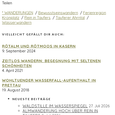
Teilen
* WANDERUNGEN
/
Bewusstseinswandern
/
Ferienregion
Kronplatz
/
Rein in Taufers
/
Tauferer Ahrntal
/
Wasserwandern
VIELLEICHT GEFÄLLT DIR AUCH:
RÖTALM UND RÖTMOOS IN KASERN
9. September 2024
ZEITLOS WANDERN: BEGEGNUNG MIT SELTENEN
SCHÖNHEITEN
4. April 2021
WOHLTUENDER WASSERFALL-AUFENTHALT IN
PRETTAU
19. August 2018
NEUESTE BEITRÄGE
WALDSTILLE IM WASSERSPIEGEL
27. Juli 2026
ALMWANDERUNG HOCH ÜBER REIN IN