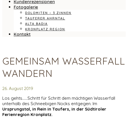
Kundenrezensionen
Fotogalerie
DOLOMITEN – 3 ZINNEN
TAUFERER AHRNTAL
ALTA BADIA
KRONPLATZ REGION
Kontakt
GEMEINSAM WASSERFALL
WANDERN
26. August 2019
Los gehts……Schritt für Schritt dem mächtigen Wasserfall
unterhalb des Schneebigen Nocks entgegen. Im
Ursprungstal, in Rein in Taufers, in der Südtiroler
Ferienregion Kronplatz.