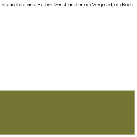
Südtirol die viele Berberitzensträucher am Wegrand, am Bach,