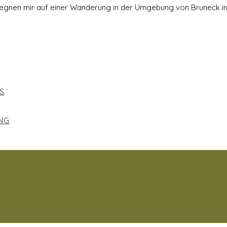
egnen mir auf einer Wanderung in der Umgebung von Bruneck in 
S
NG