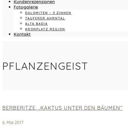
Kundenrezensionen
Fotogalerie
DOLOMITEN – 3 ZINNEN
TAUFERER AHRNTAL
ALTA BADIA
KRONPLATZ REGION
Kontakt
PFLANZENGEIST
BERBERITZE, „KAKTUS UNTER DEN BÄUMEN“
6. Mai 2017