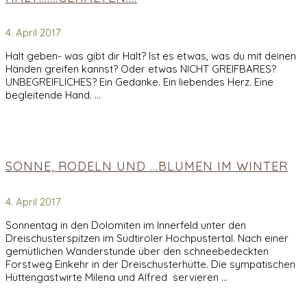
4. April 2017
Halt geben- was gibt dir Halt? Ist es etwas, was du mit deinen
Händen greifen kannst? Oder etwas NICHT GREIFBARES?
UNBEGREIFLICHES? Ein Gedanke. Ein liebendes Herz. Eine
begleitende Hand. …
SONNE, RODELN UND …BLUMEN IM WINTER
4. April 2017
Sonnentag in den Dolomiten im Innerfeld unter den
Dreischusterspitzen im Südtiroler Hochpustertal. Nach einer
gemütlichen Wanderstunde über den schneebedeckten
Forstweg Einkehr in der Dreischusterhütte. Die sympatischen
Hüttengastwirte Milena und Alfred servieren …