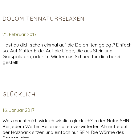
DOLOMITENNATURRELAXEN
21. Februar 2017
Hast du dich schon einmal auf die Dolomiten gelegt? Einfach
so. Auf Mutter Erde. Auf die Liege, die aus Stein und
Graspolstern, oder im Winter aus Schnee für dich bereit
gestellt …
GLÜCKLICH
16. Januar 2017
Was macht mich wirklich wirklich glücklich? In der Natur SEIN.
Bei jedem Wetter. Bei einer alten verwitterten Almhütte auf
der Holzbank sitzen und einfach nur SEIN. Die Wärme des