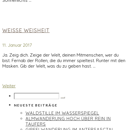
Sonnenlichts …
WEISSE WEISHEIT
11. Januar 2017
Ja. Zeig dich. Zeige der Welt, deinen Mitmenschen, wer du
bist. Fernab der Rollen, die du immer spieltest. Runter mit den
Masken. Gib der Welt, was du zu geben hast. …
Weiter
NEUESTE BEITRÄGE
WALDSTILLE IM WASSERSPIEGEL
ALMWANDERUNG HOCH ÜBER REIN IN
TAUFERS
GIPFELWANDERUNG IM ANTERSASCTAL