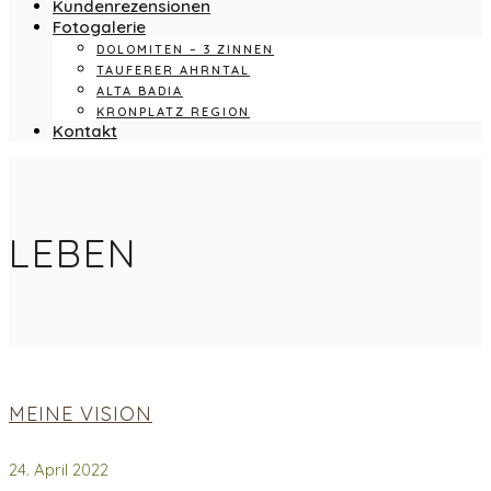
Kundenrezensionen
Fotogalerie
DOLOMITEN – 3 ZINNEN
TAUFERER AHRNTAL
ALTA BADIA
KRONPLATZ REGION
Kontakt
LEBEN
MEINE VISION
24. April 2022