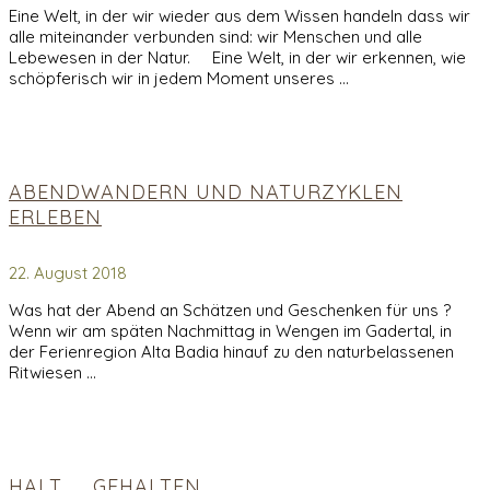
Eine Welt, in der wir wieder aus dem Wissen handeln dass wir
alle miteinander verbunden sind: wir Menschen und alle
Lebewesen in der Natur. Eine Welt, in der wir erkennen, wie
schöpferisch wir in jedem Moment unseres …
ABENDWANDERN UND NATURZYKLEN
ERLEBEN
22. August 2018
Was hat der Abend an Schätzen und Geschenken für uns ?
Wenn wir am späten Nachmittag in Wengen im Gadertal, in
der Ferienregion Alta Badia hinauf zu den naturbelassenen
Ritwiesen …
HALT…….GEHALTEN….