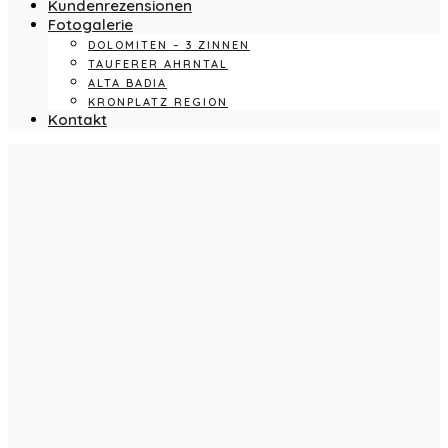
Kundenrezensionen
Fotogalerie
DOLOMITEN – 3 ZINNEN
TAUFERER AHRNTAL
ALTA BADIA
KRONPLATZ REGION
Kontakt