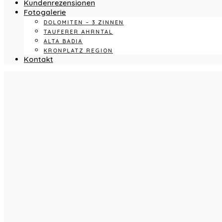
Kundenrezensionen
Fotogalerie
DOLOMITEN – 3 ZINNEN
TAUFERER AHRNTAL
ALTA BADIA
KRONPLATZ REGION
Kontakt