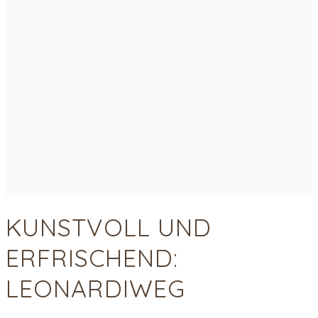
KUNSTVOLL UND
ERFRISCHEND:
LEONARDIWEG