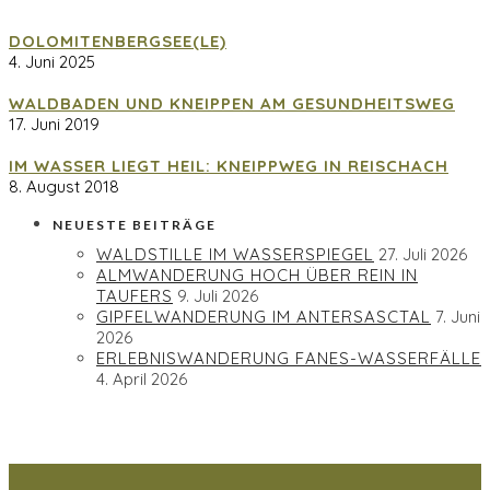
DOLOMITENBERGSEE(LE)
4. Juni 2025
WALDBADEN UND KNEIPPEN AM GESUNDHEITSWEG
17. Juni 2019
IM WASSER LIEGT HEIL: KNEIPPWEG IN REISCHACH
8. August 2018
NEUESTE BEITRÄGE
WALDSTILLE IM WASSERSPIEGEL
27. Juli 2026
ALMWANDERUNG HOCH ÜBER REIN IN
TAUFERS
9. Juli 2026
GIPFELWANDERUNG IM ANTERSASCTAL
7. Juni
2026
ERLEBNISWANDERUNG FANES-WASSERFÄLLE
4. April 2026