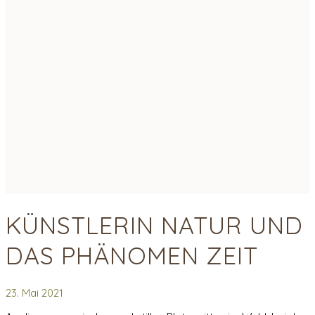
KÜNSTLERIN NATUR UND
DAS PHÄNOMEN ZEIT
23. Mai 2021