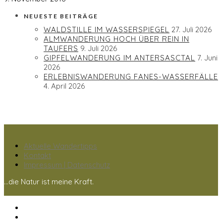
NEUESTE BEITRÄGE
WALDSTILLE IM WASSERSPIEGEL
27. Juli 2026
ALMWANDERUNG HOCH ÜBER REIN IN
TAUFERS
9. Juli 2026
GIPFELWANDERUNG IM ANTERSASCTAL
7. Juni
2026
ERLEBNISWANDERUNG FANES-WASSERFÄLLE
4. April 2026
Aktuelle Wandertipps
Kontakt
Impressum | Datenschutz
...die Natur ist meine Kraft.