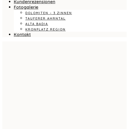
Kundenrezensionen
Fotogalerie
DOLOMITEN – 3 ZINNEN
TAUFERER AHRNTAL
ALTA BADIA
KRONPLATZ REGION
Kontakt