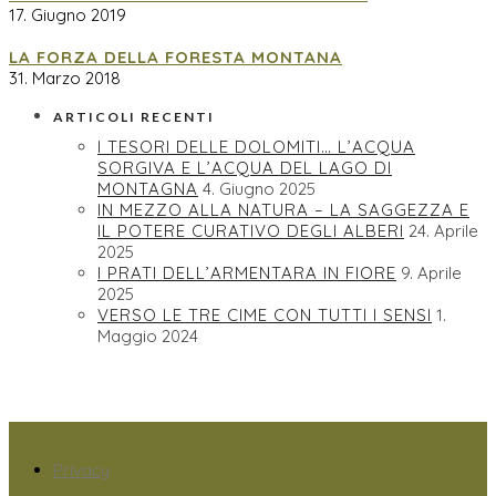
17. Giugno 2019
LA FORZA DELLA FORESTA MONTANA
31. Marzo 2018
ARTICOLI RECENTI
I TESORI DELLE DOLOMITI… L’ACQUA
SORGIVA E L’ACQUA DEL LAGO DI
MONTAGNA
4. Giugno 2025
IN MEZZO ALLA NATURA – LA SAGGEZZA E
IL POTERE CURATIVO DEGLI ALBERI
24. Aprile
2025
I PRATI DELL’ARMENTARA IN FIORE
9. Aprile
2025
VERSO LE TRE CIME CON TUTTI I SENSI
1.
Maggio 2024
Privacy