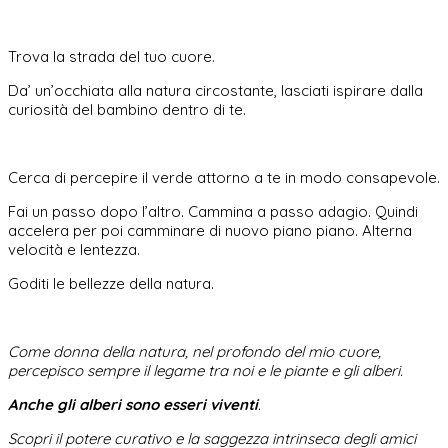
Trova la strada del tuo cuore.
Da’ un’occhiata alla natura circostante, lasciati ispirare dalla
curiosità del bambino dentro di te.
Cerca di percepire il verde attorno a te in modo consapevole.
Fai un passo dopo l’altro. Cammina a passo adagio. Quindi
accelera per poi camminare di nuovo piano piano. Alterna
velocità e lentezza.
Goditi le bellezze della natura.
Come donna della natura, nel profondo del mio cuore,
percepisco sempre il legame tra noi e le piante e gli alberi.
Anche gli alberi sono esseri viventi
.
Scopri il potere curativo e la saggezza intrinseca degli amici